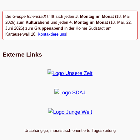
Die
Gruppe Innenstadt
trifft sich jeden
3. Montag im Monat
(18. Mai
2026) zum
Kulturabend
und jeden
4. Montag im Monat
(18. Mai, 22.
Juni 2026) zum
Gruppenabend
in der Kölner Südstadt am
Kartäuserwall 18.
Kontaktiere uns
!
Externe Links
Unabhängige, marxistisch-orientierte Tageszeitung