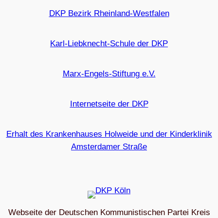
DKP Bezirk Rheinland-Westfalen
Karl-Liebknecht-Schule der DKP
Marx-Engels-Stiftung e.V.
Internetseite der DKP
Erhalt des Krankenhauses Holweide und der Kinderklinik
Amsterdamer Straße
Webseite der Deutschen Kommunistischen Partei Kreis