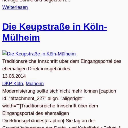
Weiterlesen
Die Keup­straße in Köln-
Mülheim
Traditionsreiche Innschrift über dem Eingangsportal des
ehemaligen Direktionsgebäudes
13.06.2014
DKP Köln
, 
Mülheim
Modernisierung sollte sich nicht mehr lohnen [caption
id="attachment_227" align="alignright"
width=""]Traditionsreiche Innschrift über dem
Eingangsportal des ehemaligen
Direktionsgebäudes[/caption] Sie lag an der