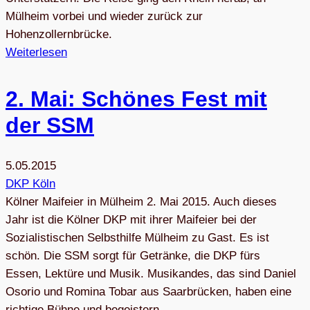
Mülheim vorbei und wieder zurück zur
Hohenzollernbrücke.
Weiterlesen
2. Mai: Schö­nes Fest mit
der SSM
5.05.2015
DKP Köln
Kölner Maifeier in Mülheim 2. Mai 2015. Auch dieses
Jahr ist die Kölner DKP mit ihrer Maifeier bei der
Sozialistischen Selbsthilfe Mülheim zu Gast. Es ist
schön. Die SSM sorgt für Getränke, die DKP fürs
Essen, Lektüre und Musik. Musikandes, das sind Daniel
Osorio und Romina Tobar aus Saarbrücken, haben eine
richtige Bühne und begeistern…