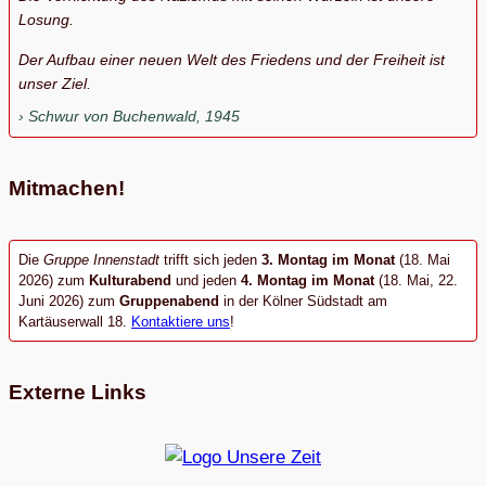
Losung.
Der Aufbau einer neuen Welt des Friedens und der Freiheit ist
unser Ziel.
Schwur von Buchenwald, 1945
Mitmachen!
Die
Gruppe Innenstadt
trifft sich jeden
3. Montag im Monat
(18. Mai
2026) zum
Kulturabend
und jeden
4. Montag im Monat
(18. Mai, 22.
Juni 2026) zum
Gruppenabend
in der Kölner Südstadt am
Kartäuserwall 18.
Kontaktiere uns
!
Externe Links