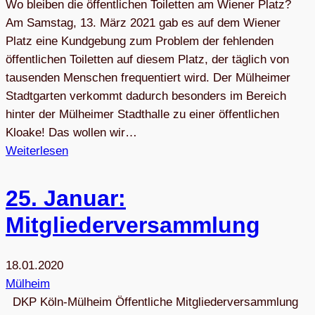
Wo bleiben die öffentlichen Toiletten am Wiener Platz?
Am Samstag, 13. März 2021 gab es auf dem Wiener
Platz eine Kundgebung zum Problem der fehlenden
öffentlichen Toiletten auf diesem Platz, der täglich von
tausenden Menschen frequentiert wird. Der Mülheimer
Stadtgarten verkommt dadurch besonders im Bereich
hinter der Mülheimer Stadthalle zu einer öffentlichen
Kloake! Das wollen wir…
Weiterlesen
25. Januar:
Mitgliederversammlung
18.01.2020
Mülheim
DKP Köln-Mülheim Öffentliche Mitgliederversammlung