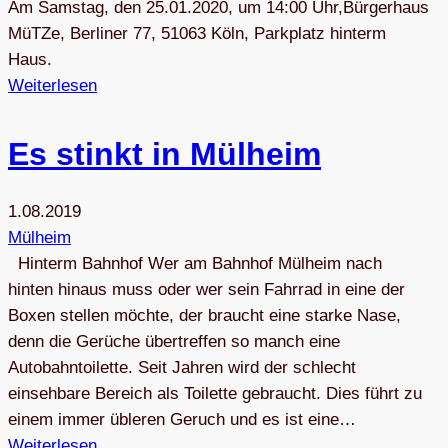
Am Samstag, den 25.01.2020, um 14:00 Uhr,Bürgerhaus
MüTZe, Berliner 77, 51063 Köln, Parkplatz hinterm
Haus.
Weiterlesen
Es stinkt in Mülheim
1.08.2019
Mülheim
Hinterm Bahnhof Wer am Bahnhof Mülheim nach
hinten hinaus muss oder wer sein Fahrrad in eine der
Boxen stellen möchte, der braucht eine starke Nase,
denn die Gerüche übertreffen so manch eine
Autobahntoilette. Seit Jahren wird der schlecht
einsehbare Bereich als Toilette gebraucht. Dies führt zu
einem immer übleren Geruch und es ist eine…
Weiterlesen