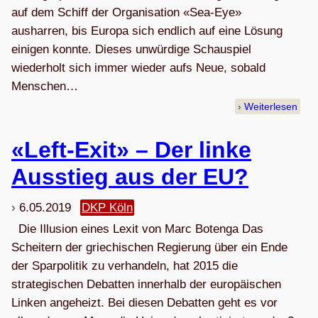
auf dem Schiff der Organisation «Sea-Eye»
ausharren, bis Europa sich endlich auf eine Lösung
einigen konnte. Dieses unwürdige Schauspiel
wiederholt sich immer wieder aufs Neue, sobald
Menschen…
Weiterlesen
«Left-Exit» – Der linke
Aus­stieg aus der EU?
6.05.2019
DKP Köln
Die Illusion eines Lexit von Marc Botenga Das
Scheitern der griechischen Regierung über ein Ende
der Sparpolitik zu verhandeln, hat 2015 die
strategischen Debatten innerhalb der europäischen
Linken angeheizt. Bei diesen Debatten geht es vor