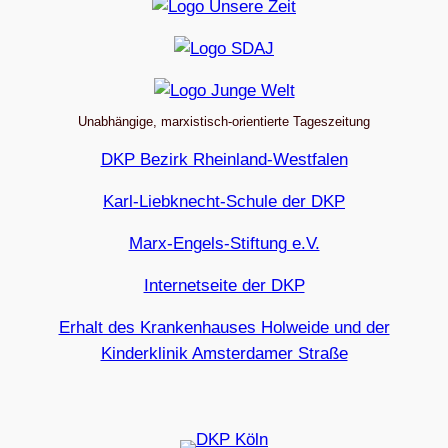
Unabhängige, marxistisch-orientierte Tageszeitung
DKP Bezirk Rheinland-Westfalen
Karl-Liebknecht-Schule der DKP
Marx-Engels-Stiftung e.V.
Internetseite der DKP
Erhalt des Krankenhauses Holweide und der
Kinderklinik Amsterdamer Straße