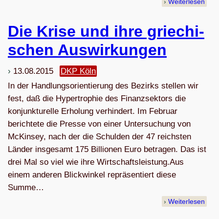
Weiterlesen
Die Krise und ihre grie­chi­
schen Auswirkungen
13.08.2015
DKP Köln
In der Handlungsorientierung des Bezirks stellen wir
fest, daß die Hypertrophie des Finanzsektors die
konjunkturelle Erholung verhindert. Im Februar
berichtete die Presse von einer Untersuchung von
McKinsey, nach der die Schulden der 47 reichsten
Länder insgesamt 175 Billionen Euro betragen. Das ist
drei Mal so viel wie ihre Wirtschaftsleistung.Aus
einem anderen Blickwinkel repräsentiert diese
Summe…
Weiterlesen