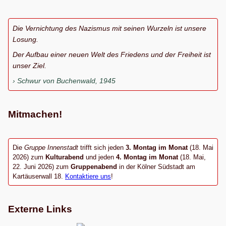
Die Vernichtung des Nazismus mit seinen Wurzeln ist unsere
Losung.
Der Aufbau einer neuen Welt des Friedens und der Freiheit ist
unser Ziel.
Schwur von Buchenwald, 1945
Mitmachen!
Die
Gruppe Innenstadt
trifft sich jeden
3. Montag im Monat
(18. Mai
2026) zum
Kulturabend
und jeden
4. Montag im Monat
(18. Mai,
22. Juni 2026) zum
Gruppenabend
in der Kölner Südstadt am
Kartäuserwall 18.
Kontaktiere uns
!
Externe Links