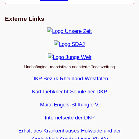
Externe Links
Unabhängige, marxistisch-orientierte Tageszeitung
DKP Bezirk Rheinland-Westfalen
Karl-Liebknecht-Schule der DKP
Marx-Engels-Stiftung e.V.
Internetseite der DKP
Erhalt des Krankenhauses Holweide und der
Kinderklinik Amsterdamer Straße