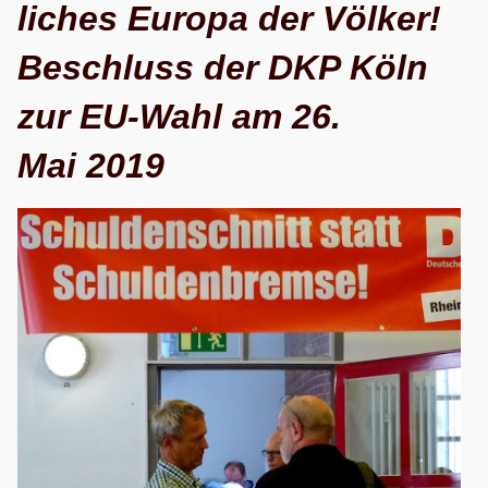
li­ches Europa der Völ­ker!
Beschluss der DKP Köln
zur EU-Wahl am 26.
Mai 2019