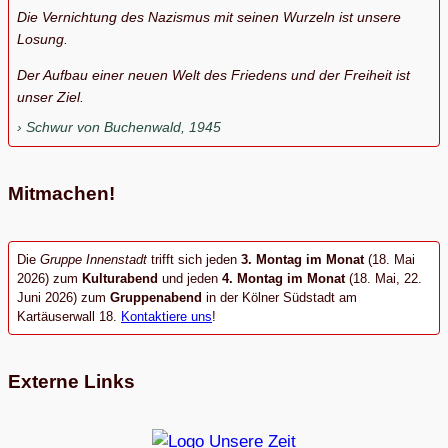
Die Vernichtung des Nazismus mit seinen Wurzeln ist unsere
Losung.
Der Aufbau einer neuen Welt des Friedens und der Freiheit ist
unser Ziel.
Schwur von Buchenwald, 1945
Mitmachen!
Die
Gruppe Innenstadt
trifft sich jeden
3. Montag im Monat
(18. Mai
2026) zum
Kulturabend
und jeden
4. Montag im Monat
(18. Mai, 22.
Juni 2026) zum
Gruppenabend
in der Kölner Südstadt am
Kartäuserwall 18.
Kontaktiere uns
!
Externe Links