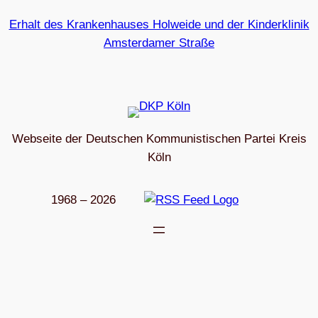
Erhalt des Krankenhauses Holweide und der Kinderklinik
Amsterdamer Straße
Webseite der Deutschen Kommunistischen Partei Kreis
Köln
1968 – 2026