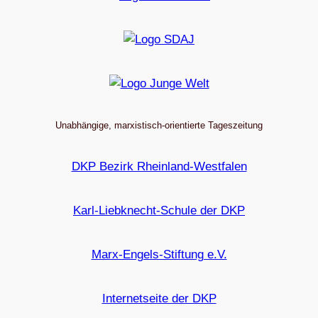
Unabhängige, marxistisch-orientierte Tageszeitung
DKP Bezirk Rheinland-Westfalen
Karl-Liebknecht-Schule der DKP
Marx-Engels-Stiftung e.V.
Internetseite der DKP