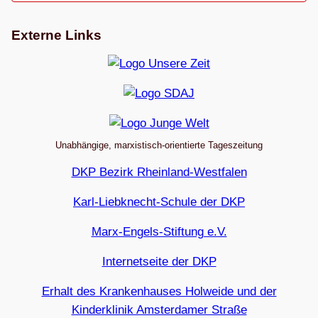
Externe Links
Unabhängige, marxistisch-orientierte Tageszeitung
DKP Bezirk Rheinland-Westfalen
Karl-Liebknecht-Schule der DKP
Marx-Engels-Stiftung e.V.
Internetseite der DKP
Erhalt des Krankenhauses Holweide und der
Kinderklinik Amsterdamer Straße