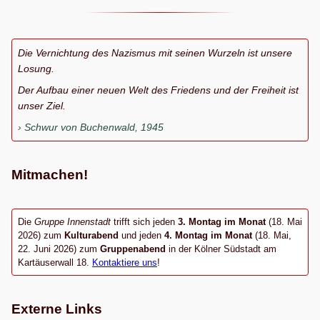
Die Vernichtung des Nazismus mit seinen Wurzeln ist unsere
Losung.
Der Aufbau einer neuen Welt des Friedens und der Freiheit ist
unser Ziel.
Schwur von Buchenwald, 1945
Mitmachen!
Die
Gruppe Innenstadt
trifft sich jeden
3. Montag im Monat
(18. Mai
2026) zum
Kulturabend
und jeden
4. Montag im Monat
(18. Mai,
22. Juni 2026) zum
Gruppenabend
in der Kölner Südstadt am
Kartäuserwall 18.
Kontaktiere uns
!
Externe Links