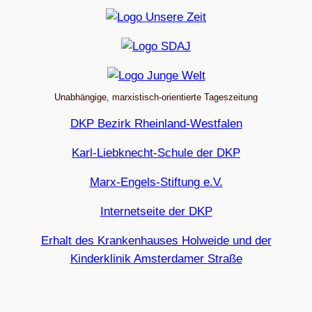
Unabhängige, marxistisch-orientierte Tageszeitung
DKP Bezirk Rheinland-Westfalen
Karl-Liebknecht-Schule der DKP
Marx-Engels-Stiftung e.V.
Internetseite der DKP
Erhalt des Krankenhauses Holweide und der
Kinderklinik Amsterdamer Straße