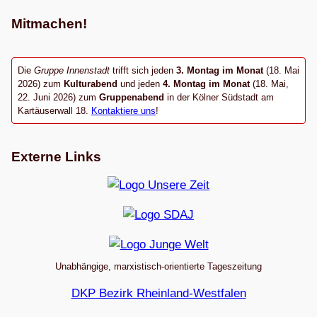
Mitmachen!
Die
Gruppe Innenstadt
trifft sich jeden
3. Montag im Monat
(18. Mai
2026) zum
Kulturabend
und jeden
4. Montag im Monat
(18. Mai,
22. Juni 2026) zum
Gruppenabend
in der Kölner Südstadt am
Kartäuserwall 18.
Kontaktiere uns
!
Externe Links
Unabhängige, marxistisch-orientierte Tageszeitung
DKP Bezirk Rheinland-Westfalen