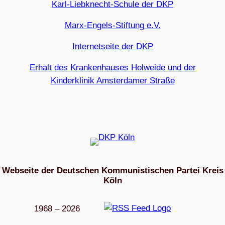
Karl-Liebknecht-Schule der DKP
Marx-Engels-Stiftung e.V.
Internetseite der DKP
Erhalt des Krankenhauses Holweide und der
Kinderklinik Amsterdamer Straße
Webseite der Deutschen Kommunistischen Partei Kreis
Köln
1968 – 2026