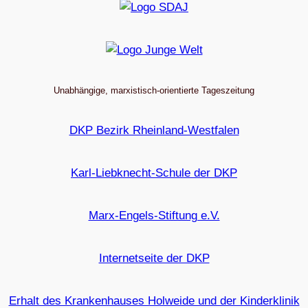
Unabhängige, marxistisch-orientierte Tageszeitung
DKP Bezirk Rheinland-Westfalen
Karl-Liebknecht-Schule der DKP
Marx-Engels-Stiftung e.V.
Internetseite der DKP
Erhalt des Krankenhauses Holweide und der Kinderklinik