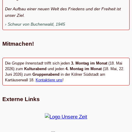
Der Aufbau einer neuen Welt des Friedens und der Freiheit ist
unser Ziel.
Schwur von Buchenwald, 1945
Mitmachen!
Die
Gruppe Innenstadt
trifft sich jeden
3. Montag im Monat
(18. Mai
2026) zum
Kulturabend
und jeden
4. Montag im Monat
(18. Mai, 22.
Juni 2026) zum
Gruppenabend
in der Kölner Südstadt am
Kartäuserwall 18.
Kontaktiere uns
!
Externe Links