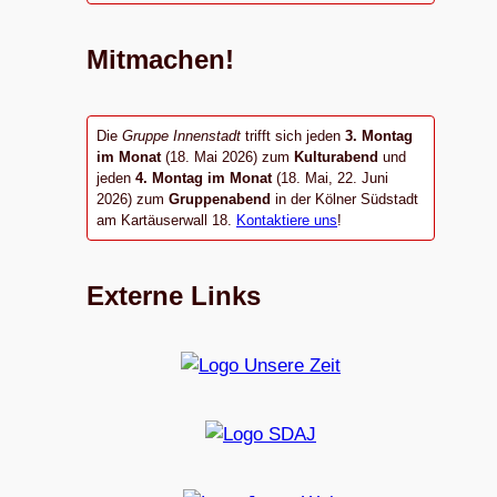
Mitmachen!
Die
Gruppe Innenstadt
trifft sich jeden
3. Montag
im Monat
(18. Mai 2026) zum
Kulturabend
und
jeden
4. Montag im Monat
(18. Mai, 22. Juni
2026) zum
Gruppenabend
in der Kölner Südstadt
am Kartäuserwall 18.
Kontaktiere uns
!
Externe Links