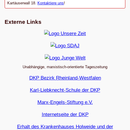
Kartäuserwall 18.
Kontaktiere uns
!
Externe Links
Unabhängige, marxistisch-orientierte Tageszeitung
DKP Bezirk Rheinland-Westfalen
Karl-Liebknecht-Schule der DKP
Marx-Engels-Stiftung e.V.
Internetseite der DKP
Erhalt des Krankenhauses Holweide und der