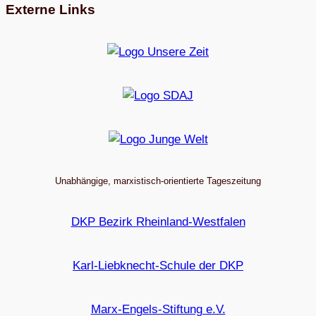
Externe Links
Unabhängige, marxistisch-orientierte Tageszeitung
DKP Bezirk Rheinland-Westfalen
Karl-Liebknecht-Schule der DKP
Marx-Engels-Stiftung e.V.