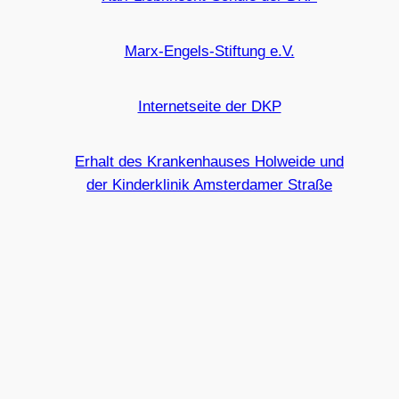
Marx-Engels-Stiftung e.V.
Internetseite der DKP
Erhalt des Krankenhauses Holweide und
der Kinderklinik Amsterdamer Straße