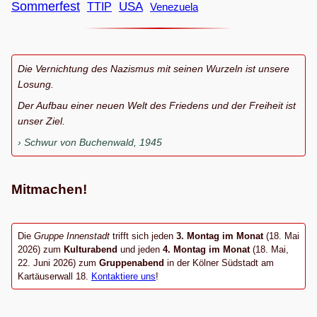
Sommerfest
USA
TTIP
Venezuela
Die Vernichtung des Nazismus mit seinen Wurzeln ist unsere
Losung.
Der Aufbau einer neuen Welt des Friedens und der Freiheit ist
unser Ziel.
Schwur von Buchenwald, 1945
Mitmachen!
Die
Gruppe Innenstadt
trifft sich jeden
3. Montag im Monat
(18. Mai
2026) zum
Kulturabend
und jeden
4. Montag im Monat
(18. Mai,
22. Juni 2026) zum
Gruppenabend
in der Kölner Südstadt am
Kartäuserwall 18.
Kontaktiere uns
!