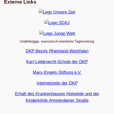
Externe Links
Unabhängige, marxistisch-orientierte Tageszeitung
DKP Bezirk Rheinland-Westfalen
Karl-Liebknecht-Schule der DKP
Marx-Engels-Stiftung e.V.
Internetseite der DKP
Erhalt des Krankenhauses Holweide und der
Kinderklinik Amsterdamer Straße