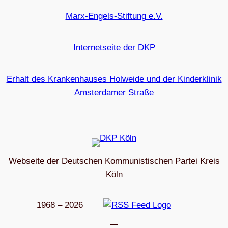
Marx-Engels-Stiftung e.V.
Internetseite der DKP
Erhalt des Krankenhauses Holweide und der Kinderklinik
Amsterdamer Straße
Webseite der Deutschen Kommunistischen Partei Kreis
Köln
1968 – 2026