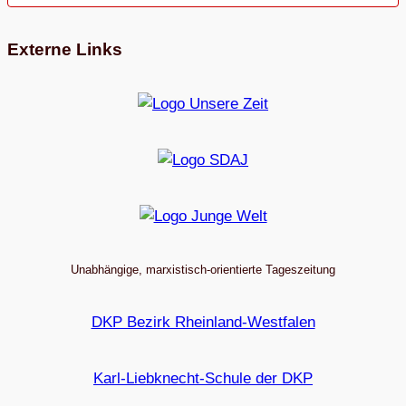
Externe Links
Unabhängige, marxistisch-orientierte Tageszeitung
DKP Bezirk Rheinland-Westfalen
Karl-Liebknecht-Schule der DKP