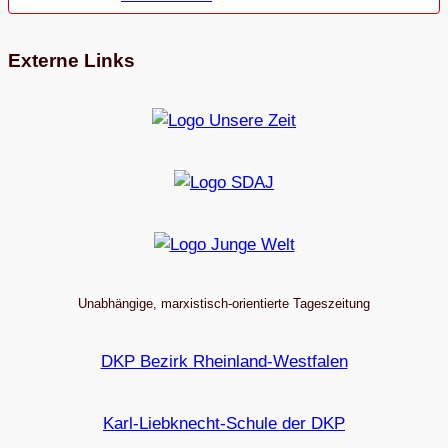
Externe Links
Unabhängige, marxistisch-orientierte Tageszeitung
DKP Bezirk Rheinland-Westfalen
Karl-Liebknecht-Schule der DKP