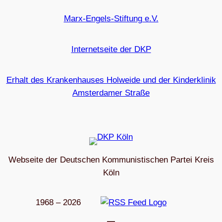
Marx-Engels-Stiftung e.V.
Internetseite der DKP
Erhalt des Krankenhauses Holweide und der Kinderklinik
Amsterdamer Straße
Webseite der Deutschen Kommunistischen Partei Kreis
Köln
1968 – 2026