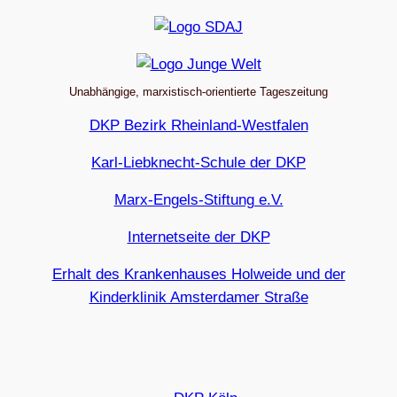
Unabhängige, marxistisch-orientierte Tageszeitung
DKP Bezirk Rheinland-Westfalen
Karl-Liebknecht-Schule der DKP
Marx-Engels-Stiftung e.V.
Internetseite der DKP
Erhalt des Krankenhauses Holweide und der
Kinderklinik Amsterdamer Straße