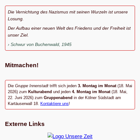
Die Vernichtung des Nazismus mit seinen Wurzeln ist unsere
Losung.
Der Aufbau einer neuen Welt des Friedens und der Freiheit ist
unser Ziel.
Schwur von Buchenwald, 1945
Mitmachen!
Die
Gruppe Innenstadt
trifft sich jeden
3. Montag im Monat
(18. Mai
2026) zum
Kulturabend
und jeden
4. Montag im Monat
(18. Mai,
22. Juni 2026) zum
Gruppenabend
in der Kölner Südstadt am
Kartäuserwall 18.
Kontaktiere uns
!
Externe Links