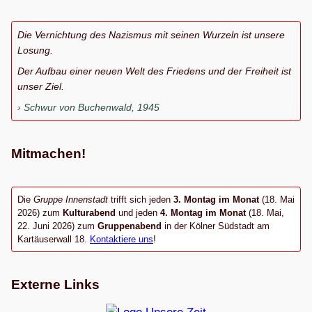
Die Vernichtung des Nazismus mit seinen Wurzeln ist unsere
Losung.
Der Aufbau einer neuen Welt des Friedens und der Freiheit ist
unser Ziel.
Schwur von Buchenwald, 1945
Mitmachen!
Die
Gruppe Innenstadt
trifft sich jeden
3. Montag im Monat
(18. Mai
2026) zum
Kulturabend
und jeden
4. Montag im Monat
(18. Mai,
22. Juni 2026) zum
Gruppenabend
in der Kölner Südstadt am
Kartäuserwall 18.
Kontaktiere uns
!
Externe Links