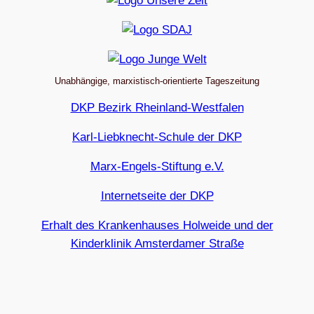
Unabhängige, marxistisch-orientierte Tageszeitung
DKP Bezirk Rheinland-Westfalen
Karl-Liebknecht-Schule der DKP
Marx-Engels-Stiftung e.V.
Internetseite der DKP
Erhalt des Krankenhauses Holweide und der
Kinderklinik Amsterdamer Straße