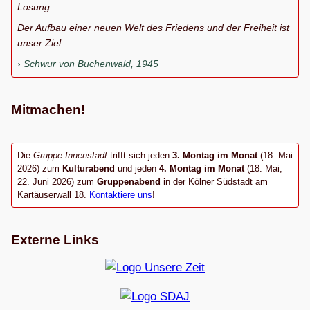
Losung.
Der Aufbau einer neuen Welt des Friedens und der Freiheit ist
unser Ziel.
Schwur von Buchenwald, 1945
Mitmachen!
Die
Gruppe Innenstadt
trifft sich jeden
3. Montag im Monat
(18. Mai
2026) zum
Kulturabend
und jeden
4. Montag im Monat
(18. Mai,
22. Juni 2026) zum
Gruppenabend
in der Kölner Südstadt am
Kartäuserwall 18.
Kontaktiere uns
!
Externe Links