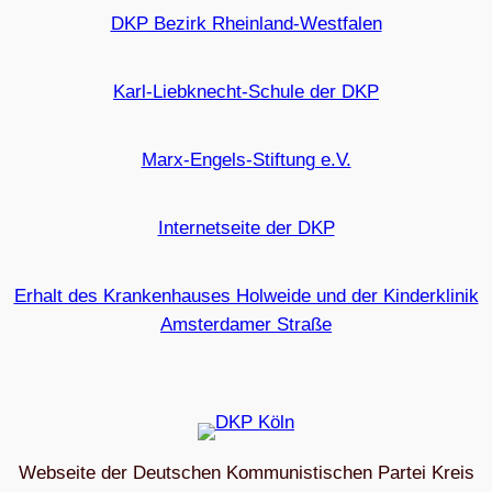
DKP Bezirk Rheinland-Westfalen
Karl-Liebknecht-Schule der DKP
Marx-Engels-Stiftung e.V.
Internetseite der DKP
Erhalt des Krankenhauses Holweide und der Kinderklinik
Amsterdamer Straße
Webseite der Deutschen Kommunistischen Partei Kreis