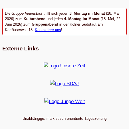
Die
Gruppe Innenstadt
trifft sich jeden
3. Montag im Monat
(18. Mai
2026) zum
Kulturabend
und jeden
4. Montag im Monat
(18. Mai, 22.
Juni 2026) zum
Gruppenabend
in der Kölner Südstadt am
Kartäuserwall 18.
Kontaktiere uns
!
Externe Links
Unabhängige, marxistisch-orientierte Tageszeitung