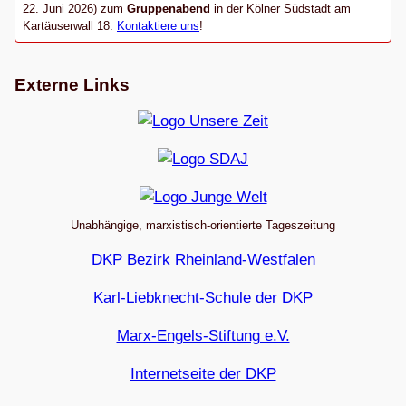
22. Juni 2026) zum
Gruppenabend
in der Kölner Südstadt am
Kartäuserwall 18.
Kontaktiere uns
!
Externe Links
Unabhängige, marxistisch-orientierte Tageszeitung
DKP Bezirk Rheinland-Westfalen
Karl-Liebknecht-Schule der DKP
Marx-Engels-Stiftung e.V.
Internetseite der DKP