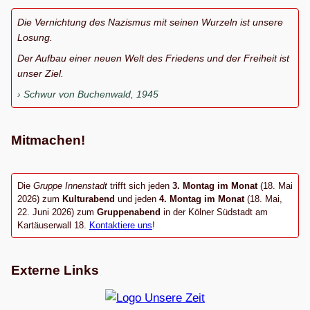
Die Vernichtung des Nazismus mit seinen Wurzeln ist unsere
Losung.
Der Aufbau einer neuen Welt des Friedens und der Freiheit ist
unser Ziel.
Schwur von Buchenwald, 1945
Mitmachen!
Die
Gruppe Innenstadt
trifft sich jeden
3. Montag im Monat
(18. Mai
2026) zum
Kulturabend
und jeden
4. Montag im Monat
(18. Mai,
22. Juni 2026) zum
Gruppenabend
in der Kölner Südstadt am
Kartäuserwall 18.
Kontaktiere uns
!
Externe Links