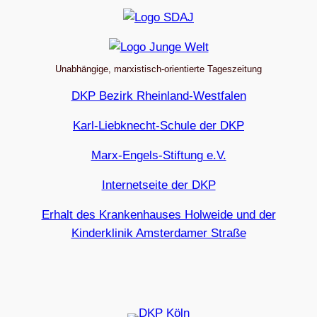
Unabhängige, marxistisch-orientierte Tageszeitung
DKP Bezirk Rheinland-Westfalen
Karl-Liebknecht-Schule der DKP
Marx-Engels-Stiftung e.V.
Internetseite der DKP
Erhalt des Krankenhauses Holweide und der
Kinderklinik Amsterdamer Straße