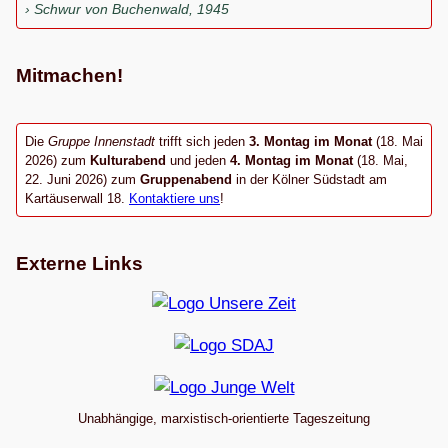
Schwur von Buchenwald, 1945
Mitmachen!
Die
Gruppe Innenstadt
trifft sich jeden
3. Montag im Monat
(18. Mai
2026) zum
Kulturabend
und jeden
4. Montag im Monat
(18. Mai,
22. Juni 2026) zum
Gruppenabend
in der Kölner Südstadt am
Kartäuserwall 18.
Kontaktiere uns
!
Externe Links
Unabhängige, marxistisch-orientierte Tageszeitung