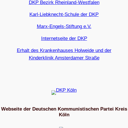
DKP Bezirk Rheinland-Westfalen
Karl-Liebknecht-Schule der DKP
Marx-Engels-Stiftung e.V.
Internetseite der DKP
Erhalt des Krankenhauses Holweide und der
Kinderklinik Amsterdamer Straße
Webseite der Deutschen Kommunistischen Partei Kreis
Köln