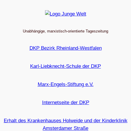
Unabhängige, marxistisch-orientierte Tageszeitung
DKP Bezirk Rheinland-Westfalen
Karl-Liebknecht-Schule der DKP
Marx-Engels-Stiftung e.V.
Internetseite der DKP
Erhalt des Krankenhauses Holweide und der Kinderklinik
Amsterdamer Straße