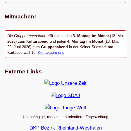
Mitmachen!
Die
Gruppe Innenstadt
trifft sich jeden
3. Montag im Monat
(18. Mai
2026) zum
Kulturabend
und jeden
4. Montag im Monat
(18. Mai,
22. Juni 2026) zum
Gruppenabend
in der Kölner Südstadt am
Kartäuserwall 18.
Kontaktiere uns
!
Externe Links
Unabhängige, marxistisch-orientierte Tageszeitung
DKP Bezirk Rheinland-Westfalen