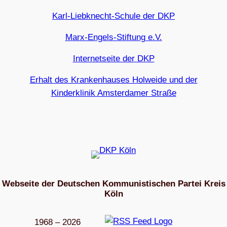
Karl-Liebknecht-Schule der DKP
Marx-Engels-Stiftung e.V.
Internetseite der DKP
Erhalt des Krankenhauses Holweide und der
Kinderklinik Amsterdamer Straße
Webseite der Deutschen Kommunistischen Partei Kreis
Köln
1968 – 2026