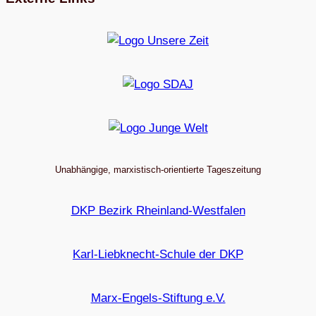
Unabhängige, marxistisch-orientierte Tageszeitung
DKP Bezirk Rheinland-Westfalen
Karl-Liebknecht-Schule der DKP
Marx-Engels-Stiftung e.V.