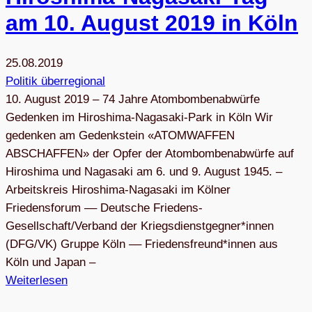
am 10. August 2019 in Köln
25.08.2019
Politik überregional
10. August 2019 – 74 Jahre Atombombenabwürfe
Gedenken im ­Hiroshima-­Nagasaki-Park in Köln Wir
gedenken am Gedenkstein «ATOMWAFFEN
ABSCHAFFEN» der Opfer der Atombombenabwürfe auf
Hiroshima und Nagasaki am 6. und 9. August 1945. –
Arbeitskreis Hiroshima-Nagasaki im Kölner
Friedensforum –– Deutsche Friedens-
Gesellschaft/Verband der Kriegsdienstgegner*innen
(DFG/VK) Gruppe Köln –– Friedensfreund*innen aus
Köln und Japan –
Weiterlesen