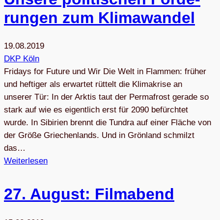
run­gen zum Klimawandel
19.08.2019
DKP Köln
Fridays for Future und Wir Die Welt in Flammen: früher
und heftiger als erwartet rüttelt die Klimakrise an
unserer Tür: In der Arktis taut der Permafrost gerade so
stark auf wie es eigentlich erst für 2090 befürchtet
wurde. In Sibirien brennt die Tundra auf einer Fläche von
der Größe Griechenlands. Und in Grönland schmilzt
das…
Weiterlesen
27. August: Filmabend