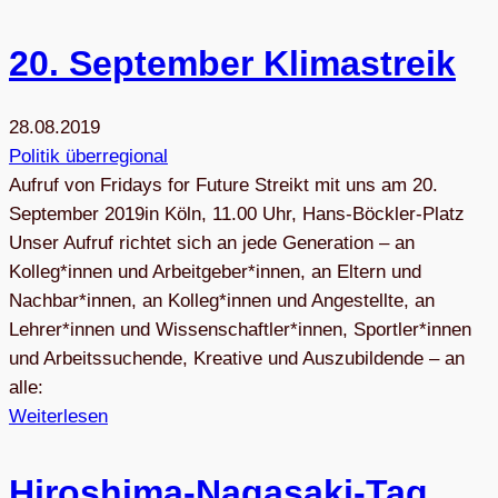
20. Sep­tem­ber Klimastreik
28.08.2019
Politik überregional
Aufruf von Fridays for Future Streikt mit uns am 20.
September 2019in Köln, 11.00 Uhr, Hans-Böckler-Platz
Unser Aufruf richtet sich an jede Generation – an
Kolleg*innen und Arbeitgeber*innen, an Eltern und
Nachbar*innen, an Kolleg*innen und Angestellte, an
Lehrer*innen und Wissenschaftler*innen, Sportler*innen
und Arbeitssuchende, Kreative und Auszubildende – an
alle:
Weiterlesen
Hiro­shima-Naga­saki-Tag