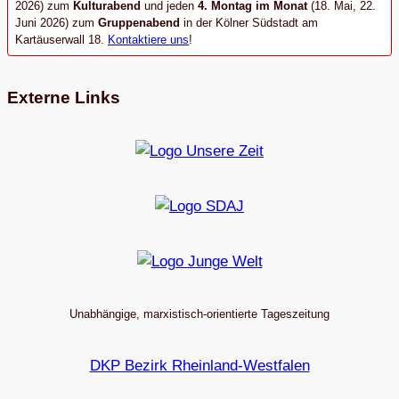
2026) zum
Kulturabend
und jeden
4. Montag im Monat
(18. Mai, 22.
Juni 2026) zum
Gruppenabend
in der Kölner Südstadt am
Kartäuserwall 18.
Kontaktiere uns
!
Externe Links
Unabhängige, marxistisch-orientierte Tageszeitung
DKP Bezirk Rheinland-Westfalen