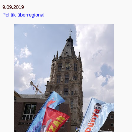
9.09.2019
Politik überregional