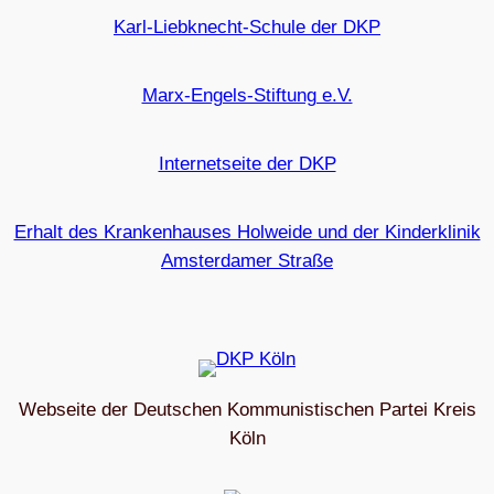
Karl-Liebknecht-Schule der DKP
Marx-Engels-Stiftung e.V.
Internetseite der DKP
Erhalt des Krankenhauses Holweide und der Kinderklinik
Amsterdamer Straße
Webseite der Deutschen Kommunistischen Partei Kreis
Köln