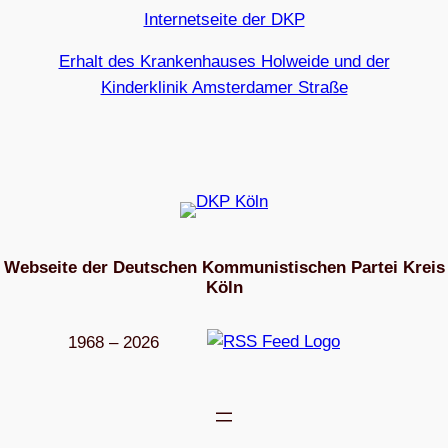
Internetseite der DKP
Erhalt des Krankenhauses Holweide und der
Kinderklinik Amsterdamer Straße
Webseite der Deutschen Kommunistischen Partei Kreis
Köln
1968 – 2026