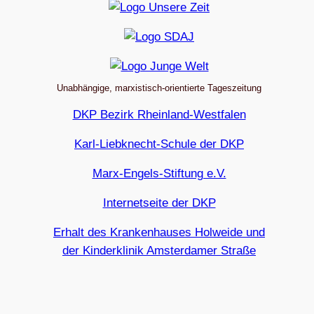
Unabhängige, marxistisch-orientierte Tageszeitung
DKP Bezirk Rheinland-Westfalen
Karl-Liebknecht-Schule der DKP
Marx-Engels-Stiftung e.V.
Internetseite der DKP
Erhalt des Krankenhauses Holweide und
der Kinderklinik Amsterdamer Straße