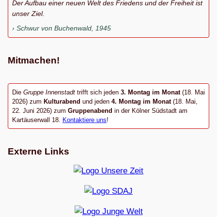
Der Aufbau einer neuen Welt des Friedens und der Freiheit ist
unser Ziel.
Schwur von Buchenwald, 1945
Mitmachen!
Die
Gruppe Innenstadt
trifft sich jeden
3. Montag im Monat
(18. Mai
2026) zum
Kulturabend
und jeden
4. Montag im Monat
(18. Mai,
22. Juni 2026) zum
Gruppenabend
in der Kölner Südstadt am
Kartäuserwall 18.
Kontaktiere uns
!
Externe Links