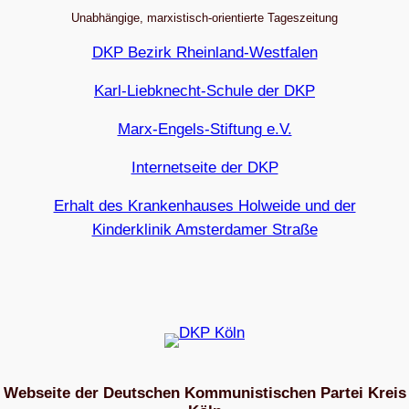
Unabhängige, marxistisch-orientierte Tageszeitung
DKP Bezirk Rheinland-Westfalen
Karl-Liebknecht-Schule der DKP
Marx-Engels-Stiftung e.V.
Internetseite der DKP
Erhalt des Krankenhauses Holweide und der
Kinderklinik Amsterdamer Straße
Webseite der Deutschen Kommunistischen Partei Kreis