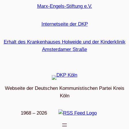
Marx-Engels-Stiftung e.V.
Internetseite der DKP
Erhalt des Krankenhauses Holweide und der Kinderklinik
Amsterdamer Straße
Webseite der Deutschen Kommunistischen Partei Kreis
Köln
1968 – 2026