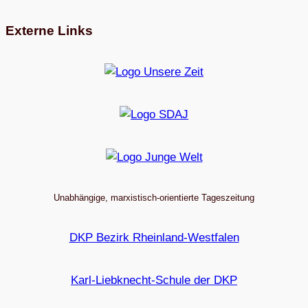
Externe Links
Unabhängige, marxistisch-orientierte Tageszeitung
DKP Bezirk Rheinland-Westfalen
Karl-Liebknecht-Schule der DKP