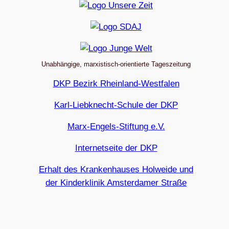
Unabhängige, marxistisch-orientierte Tageszeitung
DKP Bezirk Rheinland-Westfalen
Karl-Liebknecht-Schule der DKP
Marx-Engels-Stiftung e.V.
Internetseite der DKP
Erhalt des Krankenhauses Holweide und
der Kinderklinik Amsterdamer Straße