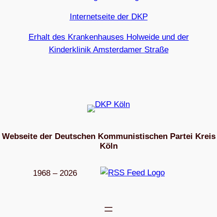
Internetseite der DKP
Erhalt des Krankenhauses Holweide und der
Kinderklinik Amsterdamer Straße
Webseite der Deutschen Kommunistischen Partei Kreis
Köln
1968 – 2026