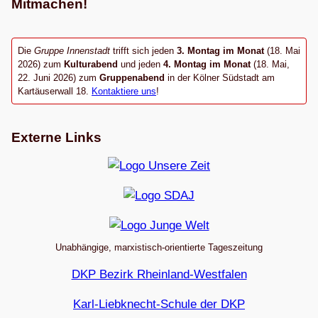
Mitmachen!
Die
Gruppe Innenstadt
trifft sich jeden
3. Montag im Monat
(18. Mai
2026) zum
Kulturabend
und jeden
4. Montag im Monat
(18. Mai,
22. Juni 2026) zum
Gruppenabend
in der Kölner Südstadt am
Kartäuserwall 18.
Kontaktiere uns
!
Externe Links
Unabhängige, marxistisch-orientierte Tageszeitung
DKP Bezirk Rheinland-Westfalen
Karl-Liebknecht-Schule der DKP