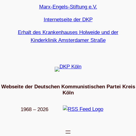
Marx-Engels-Stiftung e.V.
Internetseite der DKP
Erhalt des Krankenhauses Holweide und der
Kinderklinik Amsterdamer Straße
Webseite der Deutschen Kommunistischen Partei Kreis
Köln
1968 – 2026