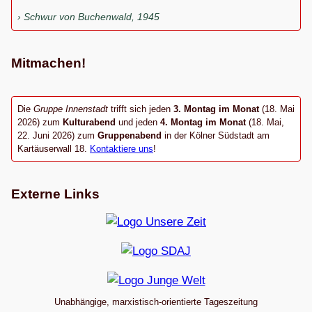
Schwur von Buchenwald, 1945
Mitmachen!
Die
Gruppe Innenstadt
trifft sich jeden
3. Montag im Monat
(18. Mai
2026) zum
Kulturabend
und jeden
4. Montag im Monat
(18. Mai,
22. Juni 2026) zum
Gruppenabend
in der Kölner Südstadt am
Kartäuserwall 18.
Kontaktiere uns
!
Externe Links
Unabhängige, marxistisch-orientierte Tageszeitung