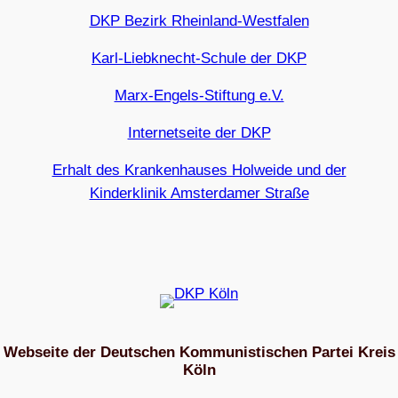
DKP Bezirk Rheinland-Westfalen
Karl-Liebknecht-Schule der DKP
Marx-Engels-Stiftung e.V.
Internetseite der DKP
Erhalt des Krankenhauses Holweide und der
Kinderklinik Amsterdamer Straße
Webseite der Deutschen Kommunistischen Partei Kreis
Köln