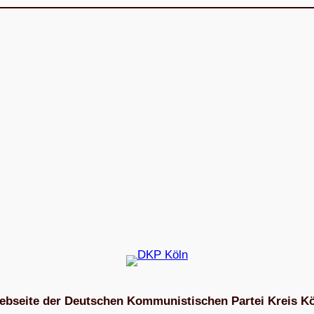
bseite der Deutschen Kommunistischen Partei Kreis K