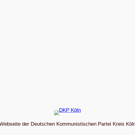
Webseite der Deutschen Kommunistischen Partei Kreis Köl