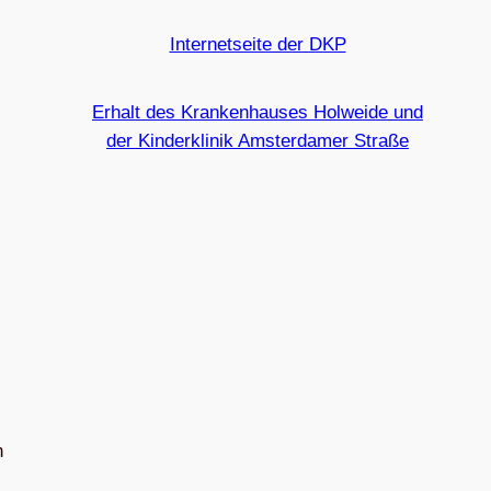
Internetseite der DKP
Erhalt des Krankenhauses Holweide und
der Kinderklinik Amsterdamer Straße
n