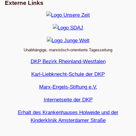
Externe Links
Unabhängige, marxistisch-orientierte Tageszeitung
DKP Bezirk Rheinland-Westfalen
Karl-Liebknecht-Schule der DKP
Marx-Engels-Stiftung e.V.
Internetseite der DKP
Erhalt des Krankenhauses Holweide und der
Kinderklinik Amsterdamer Straße