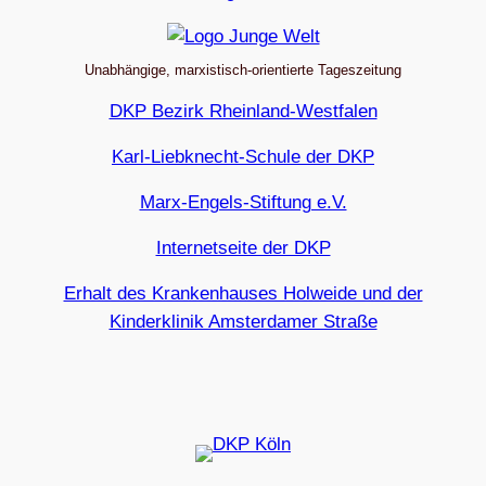
Unabhängige, marxistisch-orientierte Tageszeitung
DKP Bezirk Rheinland-Westfalen
Karl-Liebknecht-Schule der DKP
Marx-Engels-Stiftung e.V.
Internetseite der DKP
Erhalt des Krankenhauses Holweide und der
Kinderklinik Amsterdamer Straße