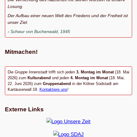
Losung.
Der Aufbau einer neuen Welt des Friedens und der Freiheit ist
unser Ziel.
Schwur von Buchenwald, 1945
Mitmachen!
Die
Gruppe Innenstadt
trifft sich jeden
3. Montag im Monat
(18. Mai
2026) zum
Kulturabend
und jeden
4. Montag im Monat
(18. Mai,
22. Juni 2026) zum
Gruppenabend
in der Kölner Südstadt am
Kartäuserwall 18.
Kontaktiere uns
!
Externe Links