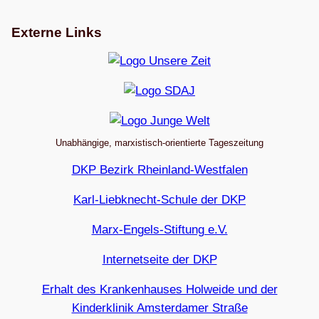
Externe Links
Unabhängige, marxistisch-orientierte Tageszeitung
DKP Bezirk Rheinland-Westfalen
Karl-Liebknecht-Schule der DKP
Marx-Engels-Stiftung e.V.
Internetseite der DKP
Erhalt des Krankenhauses Holweide und der
Kinderklinik Amsterdamer Straße