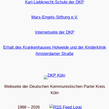
Karl-Liebknecht-Schule der DKP
Marx-Engels-Stiftung e.V.
Internetseite der DKP
Erhalt des Krankenhauses Holweide und der Kinderklinik
Amsterdamer Straße
Webseite der Deutschen Kommunistischen Partei Kreis
Köln
1968 – 2026