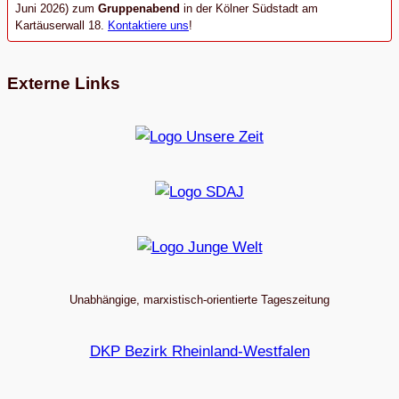
Juni 2026) zum
Gruppenabend
in der Kölner Südstadt am
Kartäuserwall 18.
Kontaktiere uns
!
Externe Links
Unabhängige, marxistisch-orientierte Tageszeitung
DKP Bezirk Rheinland-Westfalen