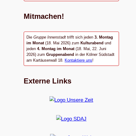
Mitmachen!
Die
Gruppe Innenstadt
trifft sich jeden
3. Montag
im Monat
(18. Mai 2026) zum
Kulturabend
und
jeden
4. Montag im Monat
(18. Mai, 22. Juni
2026) zum
Gruppenabend
in der Kölner Südstadt
am Kartäuserwall 18.
Kontaktiere uns
!
Externe Links