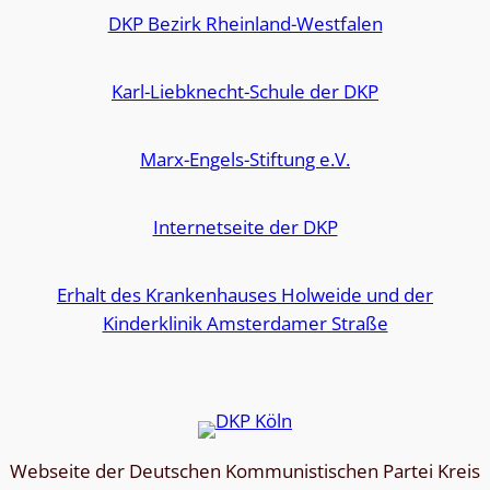
DKP Bezirk Rheinland-Westfalen
Karl-Liebknecht-Schule der DKP
Marx-Engels-Stiftung e.V.
Internetseite der DKP
Erhalt des Krankenhauses Holweide und der
Kinderklinik Amsterdamer Straße
Webseite der Deutschen Kommunistischen Partei Kreis