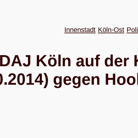
Innenstadt
Köln-Ost
Poli
 SDAJ Köln auf der
.2014) gegen Hoo­l