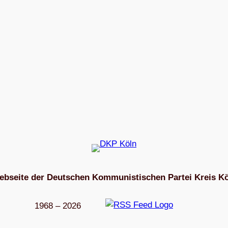
bseite der Deutschen Kommunistischen Partei Kreis K
1968 – 2026