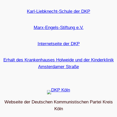
Karl-Liebknecht-Schule der DKP
Marx-Engels-Stiftung e.V.
Internetseite der DKP
Erhalt des Krankenhauses Holweide und der Kinderklinik
Amsterdamer Straße
Webseite der Deutschen Kommunistischen Partei Kreis
Köln