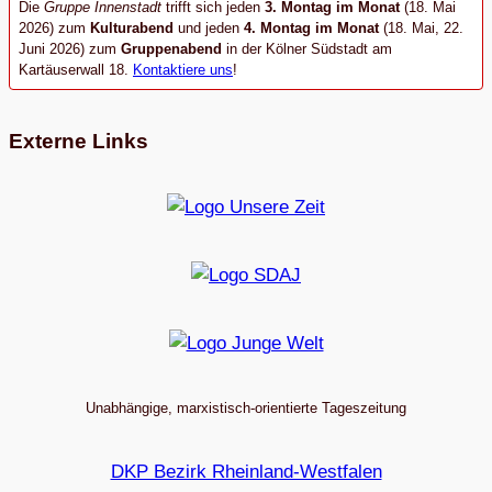
Die
Gruppe Innenstadt
trifft sich jeden
3. Montag im Monat
(18. Mai
2026) zum
Kulturabend
und jeden
4. Montag im Monat
(18. Mai, 22.
Juni 2026) zum
Gruppenabend
in der Kölner Südstadt am
Kartäuserwall 18.
Kontaktiere uns
!
Externe Links
Unabhängige, marxistisch-orientierte Tageszeitung
DKP Bezirk Rheinland-Westfalen