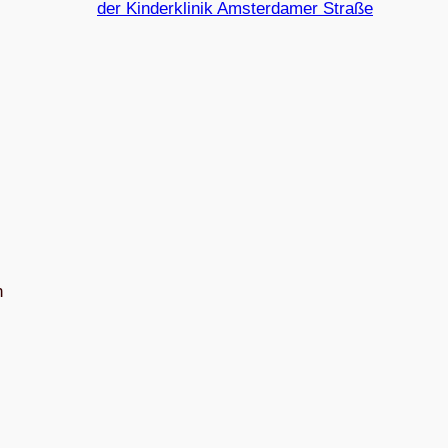
der Kinderklinik Amsterdamer Straße
n