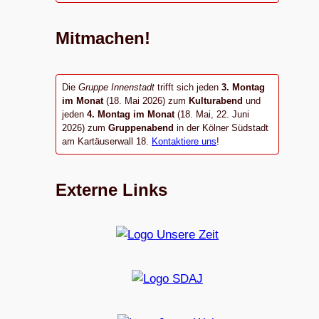
Mitmachen!
Die
Gruppe Innenstadt
trifft sich jeden
3. Montag
im Monat
(18. Mai 2026) zum
Kulturabend
und
jeden
4. Montag im Monat
(18. Mai, 22. Juni
2026) zum
Gruppenabend
in der Kölner Südstadt
am Kartäuserwall 18.
Kontaktiere uns
!
Externe Links