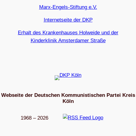
Marx-Engels-Stiftung e.V.
Internetseite der DKP
Erhalt des Krankenhauses Holweide und der
Kinderklinik Amsterdamer Straße
Webseite der Deutschen Kommunistischen Partei Kreis
Köln
1968 – 2026