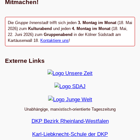
Mitmachen!
Die
Gruppe Innenstadt
trifft sich jeden
3. Montag im Monat
(18. Mai
2026) zum
Kulturabend
und jeden
4. Montag im Monat
(18. Mai,
22. Juni 2026) zum
Gruppenabend
in der Kölner Südstadt am
Kartäuserwall 18.
Kontaktiere uns
!
Externe Links
Unabhängige, marxistisch-orientierte Tageszeitung
DKP Bezirk Rheinland-Westfalen
Karl-Liebknecht-Schule der DKP