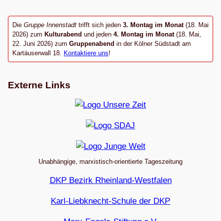
Die
Gruppe Innenstadt
trifft sich jeden
3. Montag im Monat
(18. Mai
2026) zum
Kulturabend
und jeden
4. Montag im Monat
(18. Mai,
22. Juni 2026) zum
Gruppenabend
in der Kölner Südstadt am
Kartäuserwall 18.
Kontaktiere uns
!
Externe Links
Unabhängige, marxistisch-orientierte Tageszeitung
DKP Bezirk Rheinland-Westfalen
Karl-Liebknecht-Schule der DKP