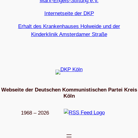
Marx-Engels-Stiftung e.V.
Internetseite der DKP
Erhalt des Krankenhauses Holweide und der
Kinderklinik Amsterdamer Straße
Webseite der Deutschen Kommunistischen Partei Kreis
Köln
1968 – 2026