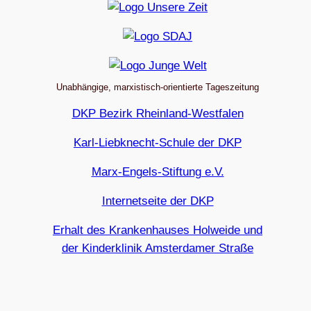
Unabhängige, marxistisch-orientierte Tageszeitung
DKP Bezirk Rheinland-Westfalen
Karl-Liebknecht-Schule der DKP
Marx-Engels-Stiftung e.V.
Internetseite der DKP
Erhalt des Krankenhauses Holweide und
der Kinderklinik Amsterdamer Straße